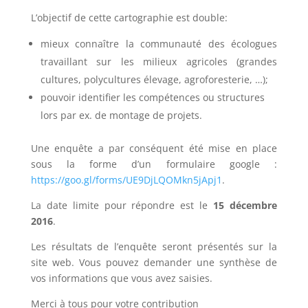
L’objectif de cette cartographie est double:
mieux connaître la communauté des écologues
travaillant sur les milieux agricoles (grandes
cultures, polycultures élevage, agroforesterie, …);
pouvoir identifier les compétences ou structures
lors par ex. de montage de projets.
Une enquête a par conséquent été mise en place
sous la forme d’un formulaire google :
https://goo.gl/forms/UE9DjLQOMkn5jApj1
.
La date limite pour répondre est le
15 décembre
2016
.
Les résultats de l’enquête seront présentés sur la
site web. Vous pouvez demander une synthèse de
vos informations que vous avez saisies.
Merci à tous pour votre contribution