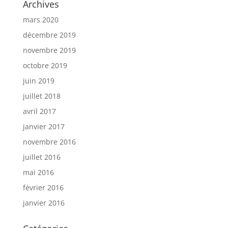
Archives
mars 2020
décembre 2019
novembre 2019
octobre 2019
juin 2019
juillet 2018
avril 2017
janvier 2017
novembre 2016
juillet 2016
mai 2016
février 2016
janvier 2016