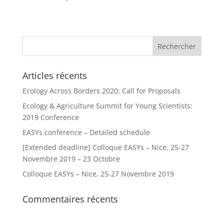
Articles récents
Ecology Across Borders 2020: Call for Proposals
Ecology & Agriculture Summit for Young Scientists:
2019 Conference
EASYs conference – Detailed schedule
[Extended deadline] Colloque EASYs – Nice, 25-27
Novembre 2019 – 23 Octobre
Colloque EASYs – Nice, 25-27 Novembre 2019
Commentaires récents