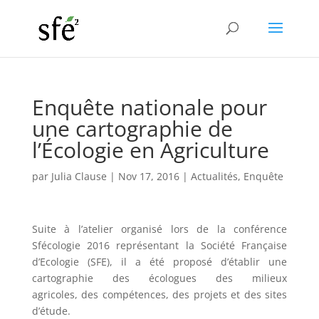
Enquête nationale pour
une cartographie de
l’Écologie en Agriculture
par
Julia Clause
|
Nov 17, 2016
|
Actualités
,
Enquête
Suite à l’atelier organisé lors de la conférence
Sfécologie 2016 représentant la Société Française
d’Ecologie (SFE), il a été proposé d’établir une
cartographie des écologues des milieux
agricoles, des compétences, des projets et des sites
d’étude.