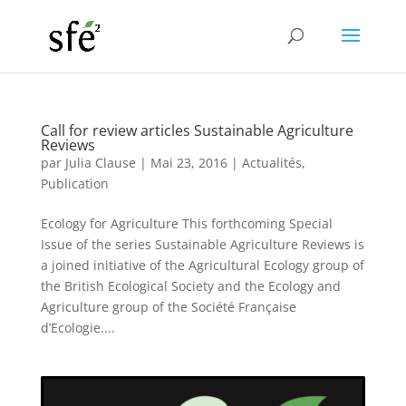
Call for review articles Sustainable Agriculture
Reviews
par
Julia Clause
|
Mai 23, 2016
|
Actualités
,
Publication
Ecology for Agriculture This forthcoming Special
Issue of the series Sustainable Agriculture Reviews is
a joined initiative of the Agricultural Ecology group of
the British Ecological Society and the Ecology and
Agriculture group of the Société Française
d’Ecologie....