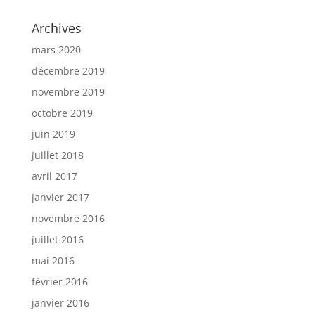
Archives
mars 2020
décembre 2019
novembre 2019
octobre 2019
juin 2019
juillet 2018
avril 2017
janvier 2017
novembre 2016
juillet 2016
mai 2016
février 2016
janvier 2016