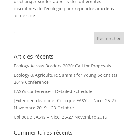
d’échanger sur les apports des différentes
disciplines de l’écologie pour répondre aux défis
actuels de...
Articles récents
Ecology Across Borders 2020: Call for Proposals
Ecology & Agriculture Summit for Young Scientists:
2019 Conference
EASYs conference – Detailed schedule
[Extended deadline] Colloque EASYs – Nice, 25-27
Novembre 2019 – 23 Octobre
Colloque EASYs – Nice, 25-27 Novembre 2019
Commentaires récents