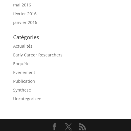
mai 2016
février 2016
janvier 2016
Catégories
Actualités
Early Career Researchers
Enquête
Evénement
Publication
Synthese
Uncategorized