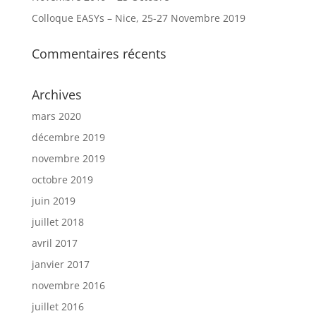
Colloque EASYs – Nice, 25-27 Novembre 2019
Commentaires récents
Archives
mars 2020
décembre 2019
novembre 2019
octobre 2019
juin 2019
juillet 2018
avril 2017
janvier 2017
novembre 2016
juillet 2016