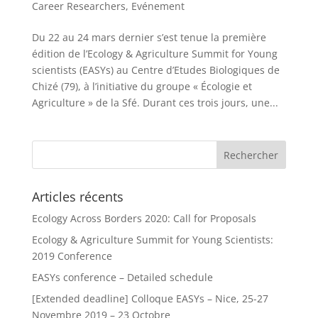
Career Researchers
,
Evénement
Du 22 au 24 mars dernier s’est tenue la première
édition de l’Ecology & Agriculture Summit for Young
scientists (EASYs) au Centre d’Etudes Biologiques de
Chizé (79), à l’initiative du groupe « Écologie et
Agriculture » de la Sfé. Durant ces trois jours, une...
Articles récents
Ecology Across Borders 2020: Call for Proposals
Ecology & Agriculture Summit for Young Scientists:
2019 Conference
EASYs conference – Detailed schedule
[Extended deadline] Colloque EASYs – Nice, 25-27
Novembre 2019 – 23 Octobre