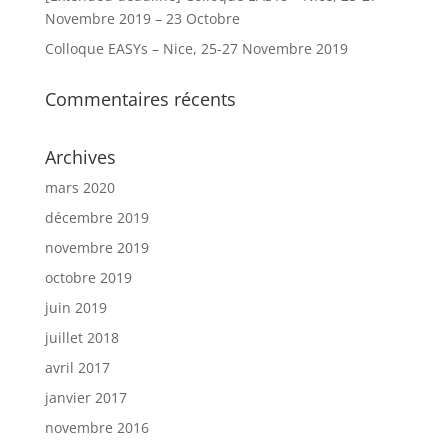
Novembre 2019 – 23 Octobre
Colloque EASYs – Nice, 25-27 Novembre 2019
Commentaires récents
Archives
mars 2020
décembre 2019
novembre 2019
octobre 2019
juin 2019
juillet 2018
avril 2017
janvier 2017
novembre 2016