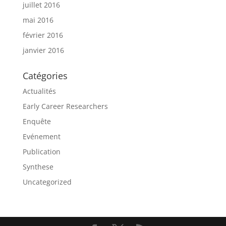
juillet 2016
mai 2016
février 2016
janvier 2016
Catégories
Actualités
Early Career Researchers
Enquête
Evénement
Publication
Synthese
Uncategorized