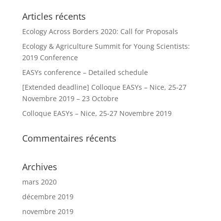
Articles récents
Ecology Across Borders 2020: Call for Proposals
Ecology & Agriculture Summit for Young Scientists:
2019 Conference
EASYs conference – Detailed schedule
[Extended deadline] Colloque EASYs – Nice, 25-27
Novembre 2019 – 23 Octobre
Colloque EASYs – Nice, 25-27 Novembre 2019
Commentaires récents
Archives
mars 2020
décembre 2019
novembre 2019