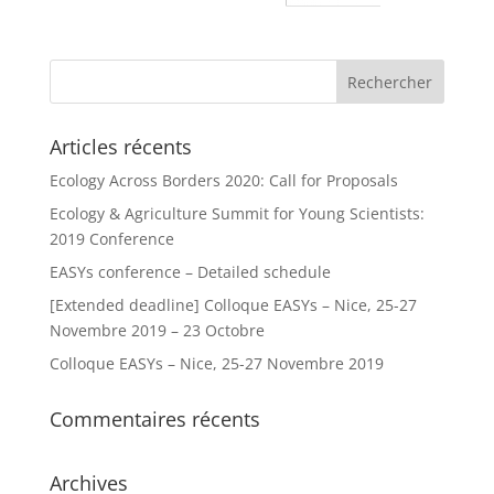
Articles récents
Ecology Across Borders 2020: Call for Proposals
Ecology & Agriculture Summit for Young Scientists:
2019 Conference
EASYs conference – Detailed schedule
[Extended deadline] Colloque EASYs – Nice, 25-27
Novembre 2019 – 23 Octobre
Colloque EASYs – Nice, 25-27 Novembre 2019
Commentaires récents
Archives