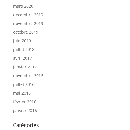
mars 2020
décembre 2019
novembre 2019
octobre 2019
juin 2019
juillet 2018
avril 2017
janvier 2017
novembre 2016
juillet 2016
mai 2016
février 2016
janvier 2016
Catégories