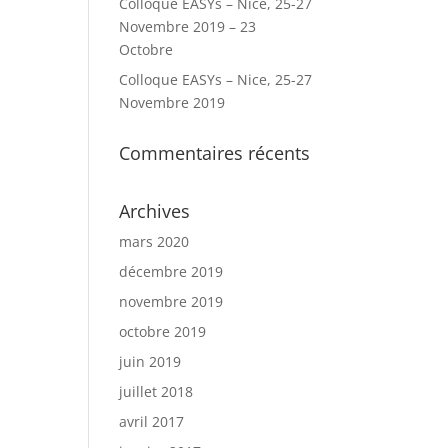
Colloque EASYs – Nice, 25-27
Novembre 2019 – 23
Octobre
Colloque EASYs – Nice, 25-27
Novembre 2019
Commentaires récents
Archives
mars 2020
décembre 2019
novembre 2019
octobre 2019
juin 2019
juillet 2018
avril 2017