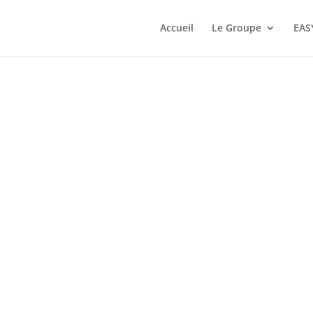
Accueil
Le Groupe
EAS