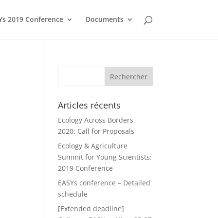
Ys 2019 Conference
Documents
Articles récents
Ecology Across Borders
2020: Call for Proposals
Ecology & Agriculture
Summit for Young Scientists:
2019 Conference
EASYs conference – Detailed
schedule
[Extended deadline]