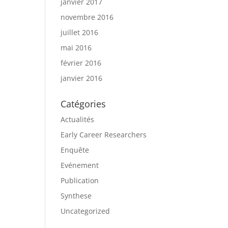
janvier 2017
novembre 2016
juillet 2016
mai 2016
février 2016
janvier 2016
Catégories
Actualités
Early Career Researchers
Enquête
Evénement
Publication
Synthese
Uncategorized