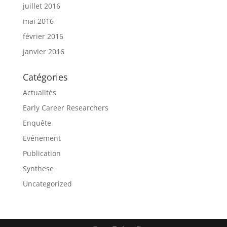
juillet 2016
mai 2016
février 2016
janvier 2016
Catégories
Actualités
Early Career Researchers
Enquête
Evénement
Publication
Synthese
Uncategorized