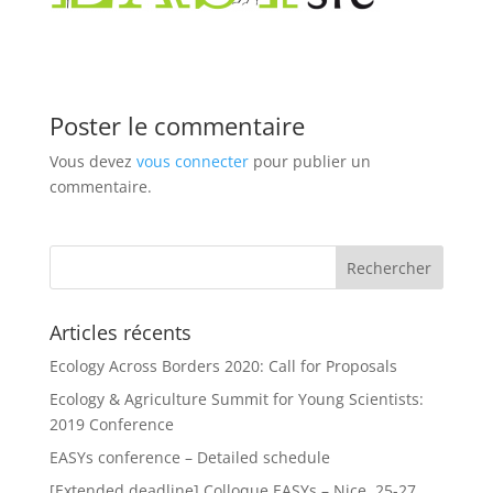
Poster le commentaire
Vous devez
vous connecter
pour publier un
commentaire.
Articles récents
Ecology Across Borders 2020: Call for Proposals
Ecology & Agriculture Summit for Young Scientists:
2019 Conference
EASYs conference – Detailed schedule
[Extended deadline] Colloque EASYs – Nice, 25-27