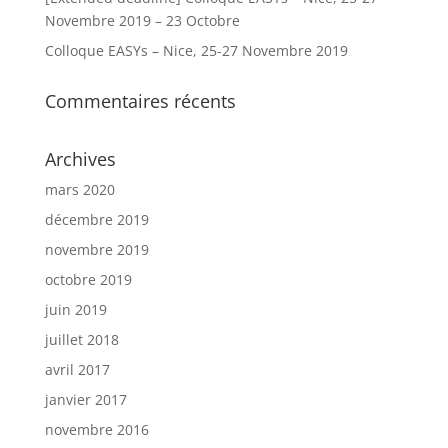
Novembre 2019 – 23 Octobre
Colloque EASYs – Nice, 25-27 Novembre 2019
Commentaires récents
Archives
mars 2020
décembre 2019
novembre 2019
octobre 2019
juin 2019
juillet 2018
avril 2017
janvier 2017
novembre 2016