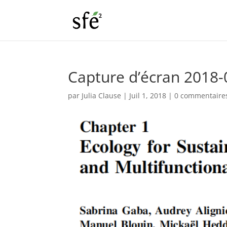
Capture d’écran 2018-
par
Julia Clause
|
Juil 1, 2018
|
0 commentaire