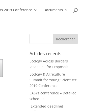
Ys 2019 Conference
Documents
Articles récents
Ecology Across Borders
2020: Call for Proposals
Ecology & Agriculture
Summit for Young Scientists:
2019 Conference
EASYs conference – Detailed
schedule
[Extended deadline]