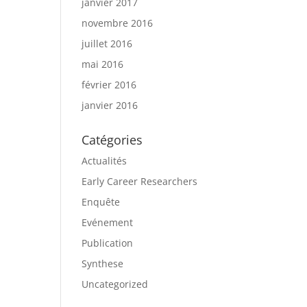
janvier 2017
novembre 2016
juillet 2016
mai 2016
février 2016
janvier 2016
Catégories
Actualités
Early Career Researchers
Enquête
Evénement
Publication
Synthese
Uncategorized