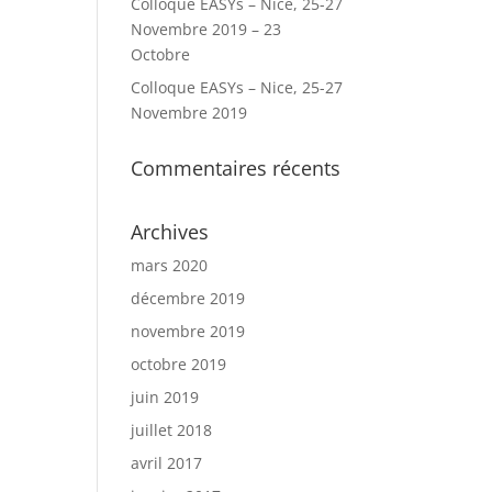
Colloque EASYs – Nice, 25-27
Novembre 2019 – 23
Octobre
Colloque EASYs – Nice, 25-27
Novembre 2019
Commentaires récents
Archives
mars 2020
décembre 2019
novembre 2019
octobre 2019
juin 2019
juillet 2018
avril 2017