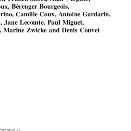
ommentaire.